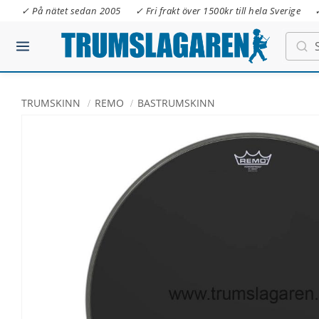
✓ På nätet sedan 2005
✓ Fri frakt över 1500kr till hela Sverige
TRUMSKINN
REMO
BASTRUMSKINN