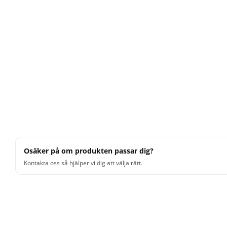
Osäker på om produkten passar dig?
Kontakta oss så hjälper vi dig att välja rätt.