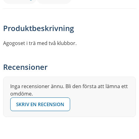
Produktbeskrivning
Agogoset i trä med två klubbor.
Recensioner
Inga recensioner ännu. Bli den första att lämna ett
omdöme.
SKRIV EN RECENSION