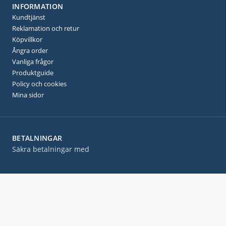
INFORMATION
Kundtjänst
Reklamation och retur
Köpvillkor
Ångra order
Vanliga frågor
Produktguide
Policy och cookies
Mina sidor
BETALNINGAR
Säkra betalningar med