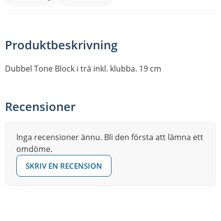
Produktbeskrivning
Dubbel Tone Block i trä inkl. klubba. 19 cm
Recensioner
Inga recensioner ännu. Bli den första att lämna ett
omdöme.
SKRIV EN RECENSION