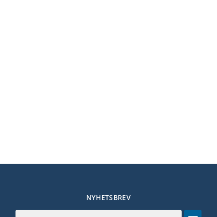
NYHETSBREV