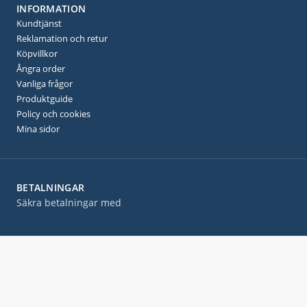
INFORMATION
Kundtjänst
Reklamation och retur
Köpvillkor
Ångra order
Vanliga frågor
Produktguide
Policy och cookies
Mina sidor
BETALNINGAR
Säkra betalningar med