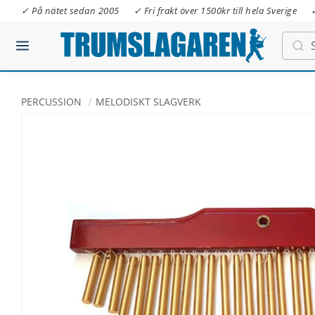
✓ På nätet sedan 2005
✓ Fri frakt över 1500kr till hela Sverige
PERCUSSION
MELODISKT SLAGVERK