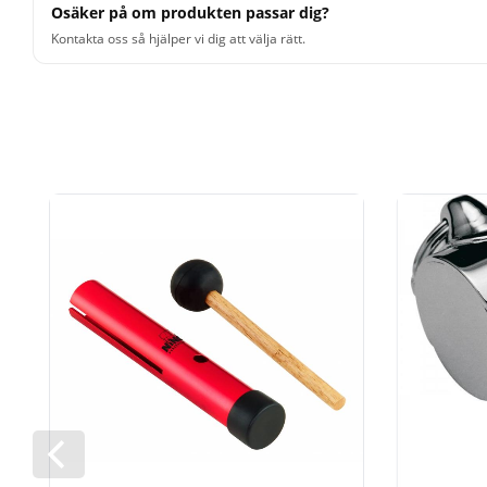
Osäker på om produkten passar dig?
Kontakta oss så hjälper vi dig att välja rätt.