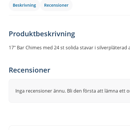
Beskrivning
Recensioner
Produktbeskrivning
17″ Bar Chimes med 24 st solida stavar i silverpläterad
Recensioner
Inga recensioner ännu. Bli den första att lämna ett