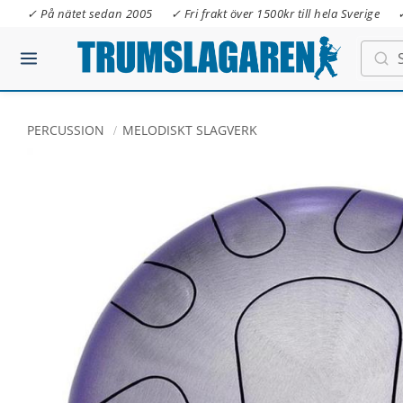
✓ På nätet sedan 2005
✓ Fri frakt över 1500kr till hela Sverige
PERCUSSION
MELODISKT SLAGVERK