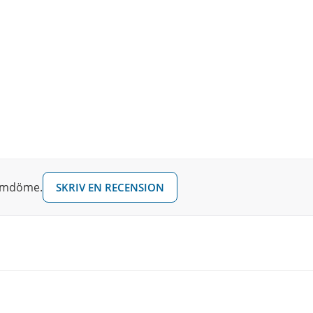
 omdöme.
SKRIV EN RECENSION