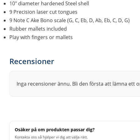
10" diameter hardened Steel shell
9 Precision laser cut tongues
9 Note C Ake Bono scale (G, C, Eb, D, Ab, Eb, C, D, G)
Rubber mallets included
Play with fingers or mallets
Recensioner
Inga recensioner ännu. Bli den första att lämna ett
Osäker på om produkten passar dig?
Kontakta oss så hjälper vi dig att välja rätt.