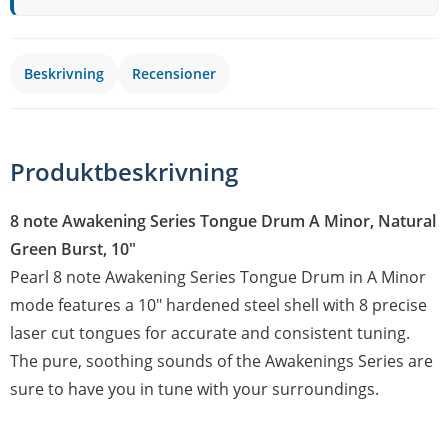
Beskrivning
Recensioner
Produktbeskrivning
8 note Awakening Series Tongue Drum A Minor, Natural
Green Burst, 10"
Pearl 8 note Awakening Series Tongue Drum in A Minor
mode features a 10" hardened steel shell with 8 precise
laser cut tongues for accurate and consistent tuning.
The pure, soothing sounds of the Awakenings Series are
sure to have you in tune with your surroundings.