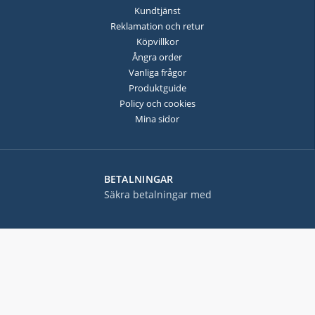
Kundtjänst
Reklamation och retur
Köpvillkor
Ångra order
Vanliga frågor
Produktguide
Policy och cookies
Mina sidor
BETALNINGAR
Säkra betalningar med