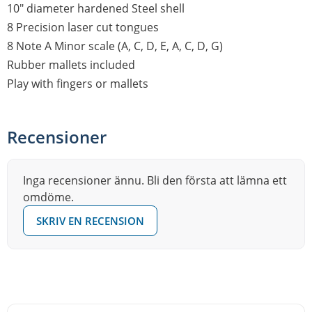
10" diameter hardened Steel shell
8 Precision laser cut tongues
8 Note A Minor scale (A, C, D, E, A, C, D, G)
Rubber mallets included
Play with fingers or mallets
Recensioner
Inga recensioner ännu. Bli den första att lämna ett
omdöme.
SKRIV EN RECENSION