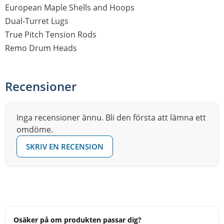
European Maple Shells and Hoops
Dual-Turret Lugs
True Pitch Tension Rods
Remo Drum Heads
Recensioner
Inga recensioner ännu. Bli den första att lämna ett
omdöme.
SKRIV EN RECENSION
Osäker på om produkten passar dig?