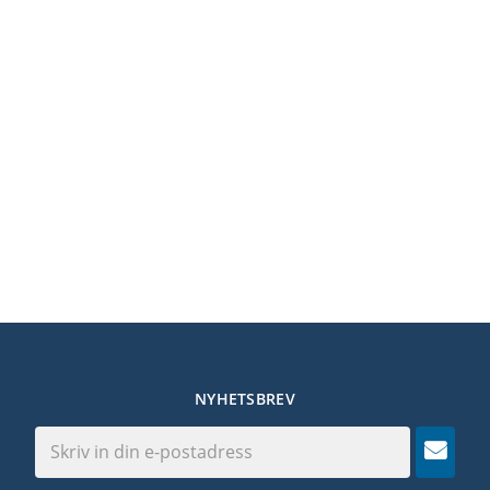
NYHETSBREV