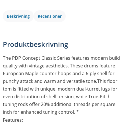
Beskrivning
Recensioner
Produktbeskrivning
The PDP Concept Classic Series features modern build
quality with vintage aesthetics. These drums feature
European Maple counter hoops and a 6-ply shell for
punchy attack and warm and versatile tone.This floor
tom is fitted with unique, modern dual-turret lugs for
even distribution of shell tension, while True-Pitch
tuning rods offer 20% additional threads per square
inch for enhanced tuning control. *
Features: