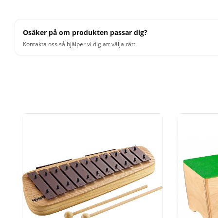
Osäker på om produkten passar dig?
Kontakta oss så hjälper vi dig att välja rätt.