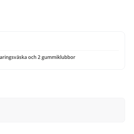
aringsväska och 2 gummiklubbor