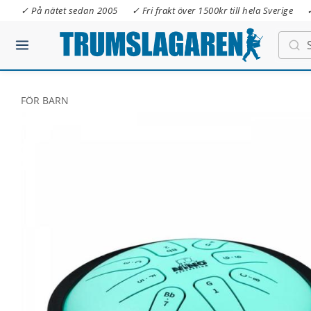
✓ På nätet sedan 2005
✓ Fri frakt över 1500kr till hela Sverige
FÖR BARN