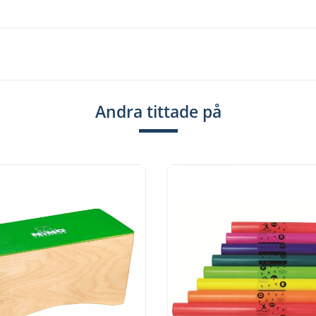
Andra tittade på