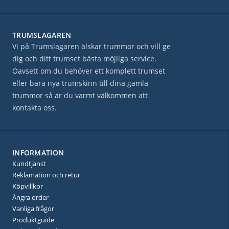
TRUMSLAGAREN
Vi på Trumslagaren älskar trummor och vill ge
dig och ditt trumset bästa möjliga service.
Oavsett om du behöver ett komplett trumset
eller bara nya trumskinn till dina gamla
trummor så är du varmt välkommen att
kontakta oss.
INFORMATION
Kundtjänst
Reklamation och retur
Köpvillkor
Ångra order
Vanliga frågor
Produktguide