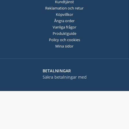
Kundtjänst
Reklamation och retur
Köpvillkor
Ångra order
Vanliga frågor
Produktguide
Policy och cookies
Mina sidor
BETALNINGAR
Säkra betalningar med