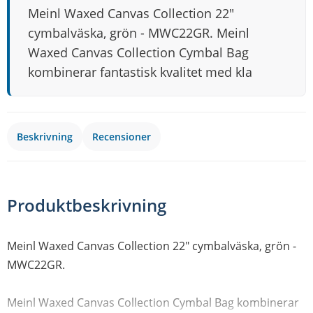
Meinl Waxed Canvas Collection 22"
cymbalväska, grön - MWC22GR. Meinl
Waxed Canvas Collection Cymbal Bag
kombinerar fantastisk kvalitet med kla
Beskrivning
Recensioner
Produktbeskrivning
Meinl Waxed Canvas Collection 22" cymbalväska, grön -
MWC22GR.
Meinl Waxed Canvas Collection Cymbal Bag kombinerar