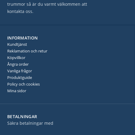
trummor så är du varmt välkommen att
kontakta oss.
INFORMATION
Kundtjänst
Reklamation och retur
Köpvillkor
Ångra order
Vanliga frågor
Produktguide
Policy och cookies
Mina sidor
BETALNINGAR
Säkra betalningar med