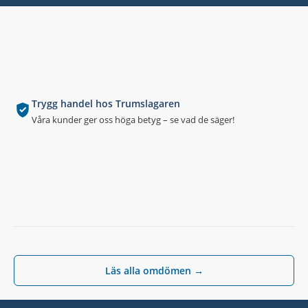
Trygg handel hos Trumslagaren
Våra kunder ger oss höga betyg – se vad de säger!
Läs alla omdömen →