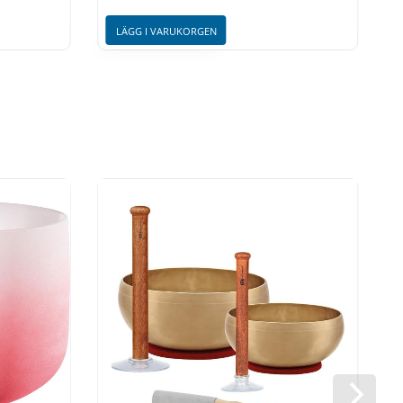
LÄGG I VARUKORGEN