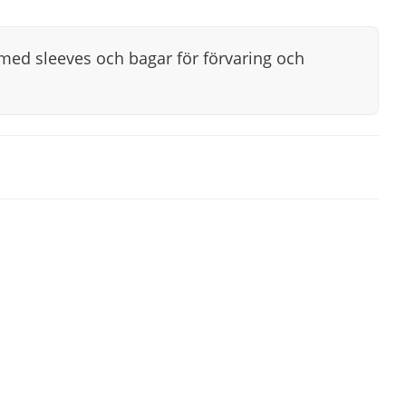
med sleeves och bagar för förvaring och