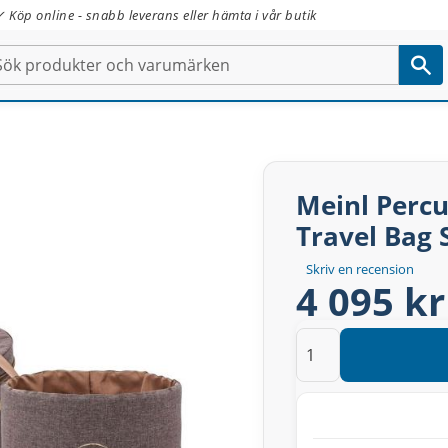
✓ Köp online - snabb leverans eller hämta i vår butik
Meinl Percu
Travel Bag 
Skriv en recension
4 095 kr