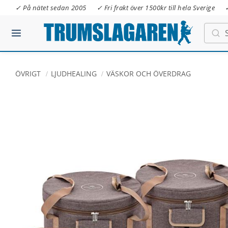
✓ På nätet sedan 2005
✓ Fri frakt över 1500kr till hela Sverige
ÖVRIGT
LJUDHEALING
VÄSKOR OCH ÖVERDRAG