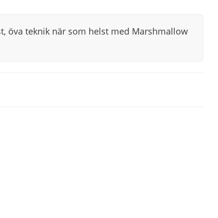
st, öva teknik när som helst med Marshmallow