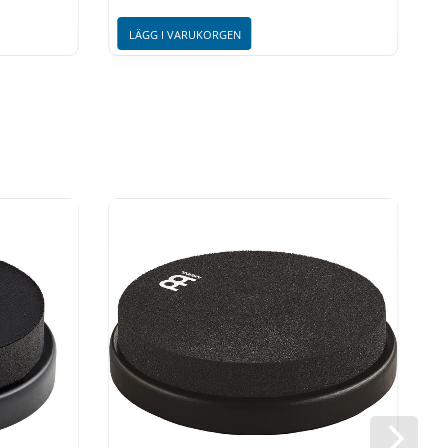
LÄGG I VARUKORGEN