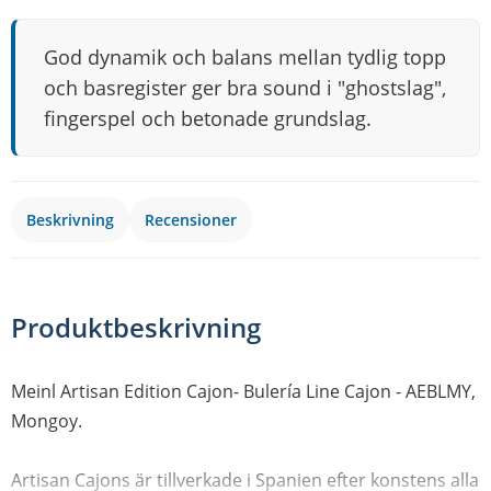
God dynamik och balans mellan tydlig topp
och basregister ger bra sound i "ghostslag",
fingerspel och betonade grundslag.
Beskrivning
Recensioner
Produktbeskrivning
Meinl Artisan Edition Cajon- Bulería Line Cajon - AEBLMY,
Mongoy.
Artisan Cajons är tillverkade i Spanien efter konstens alla