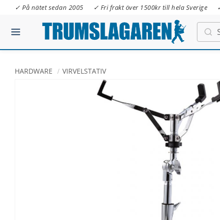
✓ På nätet sedan 2005
✓ Fri frakt över 1500kr till hela Sverige
HARDWARE
VIRVELSTATIV