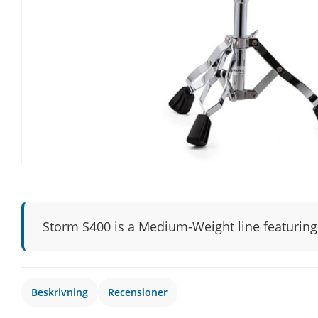
Storm S400 is a Medium-Weight line featuring 
Beskrivning
Recensioner