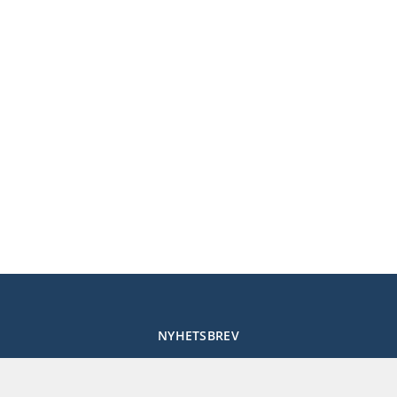
NYHETSBREV