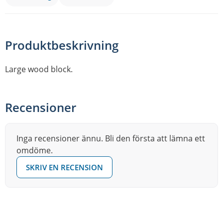
Produktbeskrivning
Large wood block.
Recensioner
Inga recensioner ännu. Bli den första att lämna ett
omdöme.
SKRIV EN RECENSION