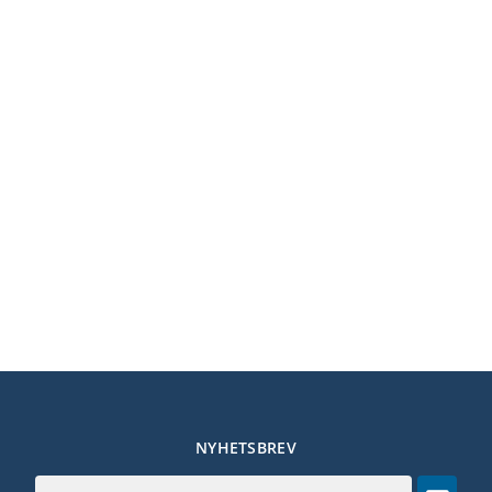
NYHETSBREV