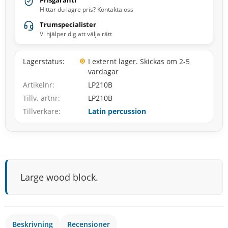
Prisgaranti
Hittar du lägre pris? Kontakta oss
Trumspecialister
Vi hjälper dig att välja rätt
Lagerstatus
I externt lager. Skickas om 2-5
vardagar
Artikelnr
LP210B
Tillv. artnr
LP210B
Tillverkare
Latin percussion
Large wood block.
Beskrivning
Recensioner