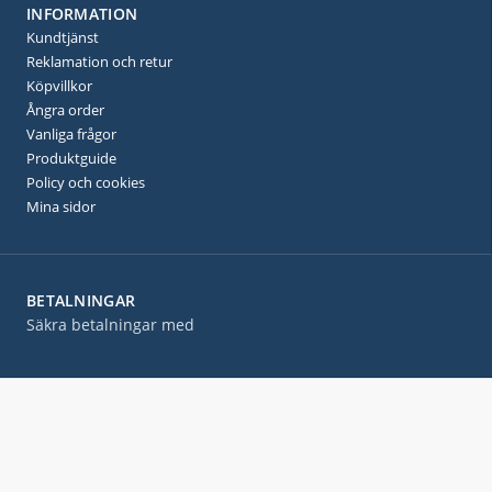
INFORMATION
Kundtjänst
Reklamation och retur
Köpvillkor
Ångra order
Vanliga frågor
Produktguide
Policy och cookies
Mina sidor
BETALNINGAR
Säkra betalningar med