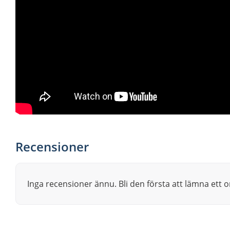
Recensioner
Inga recensioner ännu. Bli den första att lämna ett