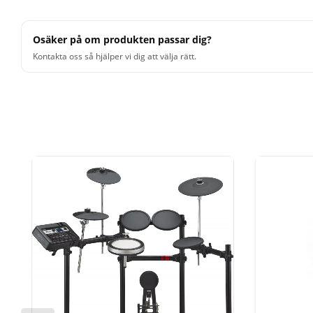
Osäker på om produkten passar dig?
Kontakta oss så hjälper vi dig att välja rätt.