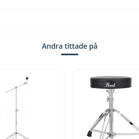
Andra tittade på