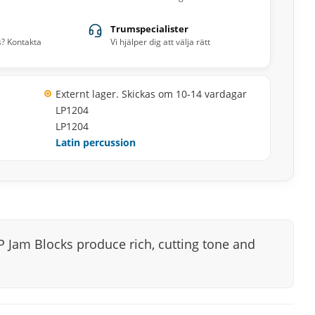
Trumspecialister
s? Kontakta
Vi hjälper dig att välja rätt
Externt lager. Skickas om 10-14 vardagar
LP1204
LP1204
Latin percussion
LP Jam Blocks produce rich, cutting tone and