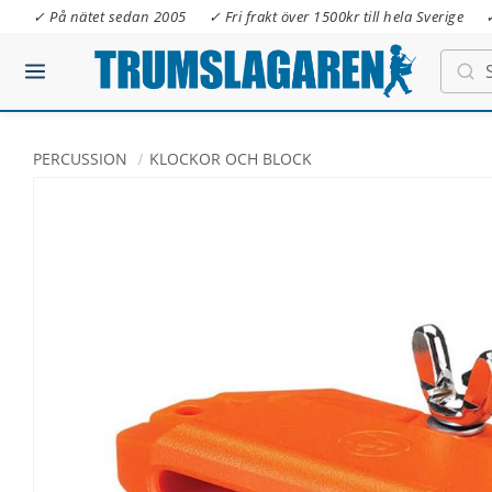
✓ På nätet sedan 2005
✓ Fri frakt över 1500kr till hela Sverige
PERCUSSION
KLOCKOR OCH BLOCK