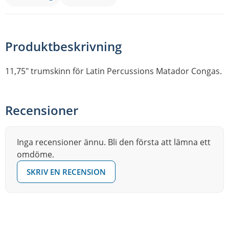
Produktbeskrivning
11,75″ trumskinn för Latin Percussions Matador Congas.
Recensioner
Inga recensioner ännu. Bli den första att lämna ett
omdöme.
SKRIV EN RECENSION