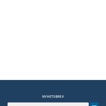
NYHETSBREV