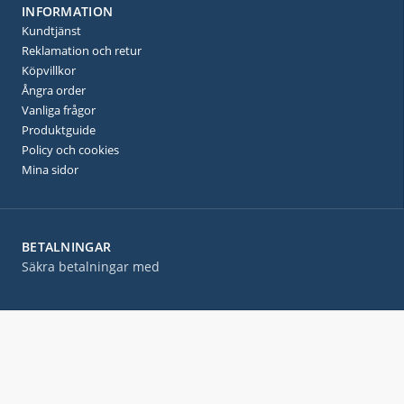
INFORMATION
Kundtjänst
Reklamation och retur
Köpvillkor
Ångra order
Vanliga frågor
Produktguide
Policy och cookies
Mina sidor
BETALNINGAR
Säkra betalningar med