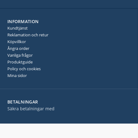
INFORMATION
Kundtjänst
Reklamation och retur
Köpvillkor
Ångra order
Vanliga frågor
Produktguide
Policy och cookies
Mina sidor
BETALNINGAR
Säkra betalningar med