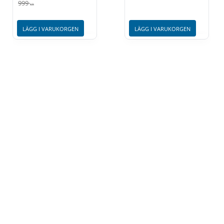
999
KR
LÄGG I VARUKORGEN
LÄGG I VARUKORGEN