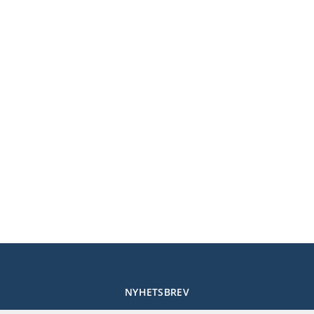
NYHETSBREV