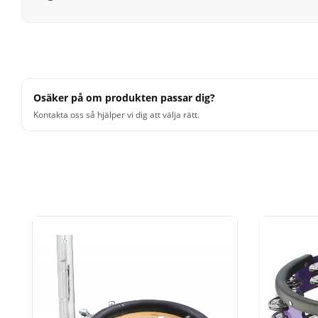
Osäker på om produkten passar dig?
Kontakta oss så hjälper vi dig att välja rätt.