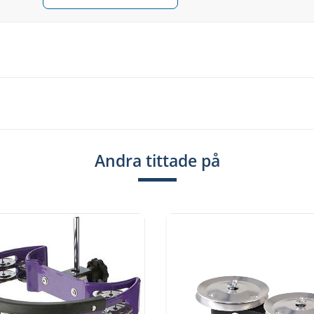
Andra tittade på