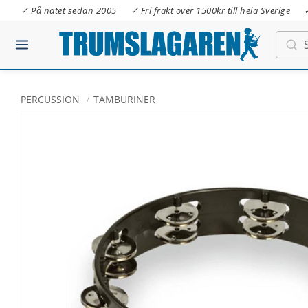
✓ På nätet sedan 2005
✓ Fri frakt över 1500kr till hela Sverige
PERCUSSION
TAMBURINER