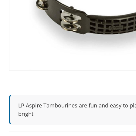
LP Aspire Tambourines are fun and easy to pla
brightl