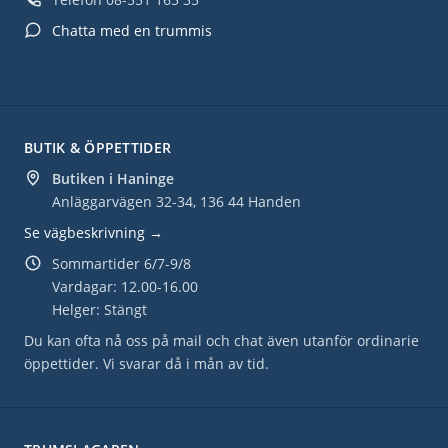
Chatta med en trummis
BUTIK & ÖPPETTIDER
Butiken i Haninge
Anläggarvägen 32-34, 136 44 Handen
Se vägbeskrivning →
Sommartider 6/7-9/8
Vardagar: 12.00-16.00
Helger: Stängt
Du kan ofta nå oss på mail och chat även utanför ordinarie
öppettider. Vi svarar då i mån av tid.