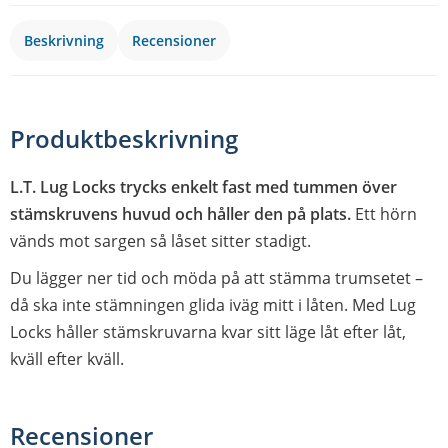
Beskrivning
Recensioner
Produktbeskrivning
L.T. Lug Locks trycks enkelt fast med tummen över
stämskruvens huvud och håller den på plats.
Ett hörn
vänds mot sargen så låset sitter stadigt.
Du lägger ner tid och möda på att stämma trumsetet –
då ska inte stämningen glida iväg mitt i låten. Med Lug
Locks håller stämskruvarna kvar sitt läge låt efter låt,
kväll efter kväll.
Recensioner