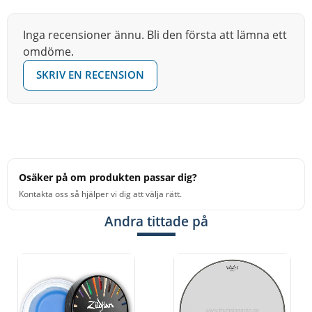
Inga recensioner ännu. Bli den första att lämna ett
omdöme.
SKRIV EN RECENSION
Osäker på om produkten passar dig?
Kontakta oss så hjälper vi dig att välja rätt.
Andra tittade på