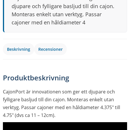
djupare och fylligare basljud till din cajon.
Monteras enkelt utan verktyg. Passar
cajoner med en håldiameter 4
Beskrivning
Recensioner
Produktbeskrivning
CajonPort är innovationen som ger ett djupare och
fylligare basljud till din cajon. Monteras enkelt utan
verktyg. Passar cajoner med en håldiameter 4.375″ till
4.75″ (dvs ca 11 – 12cm).