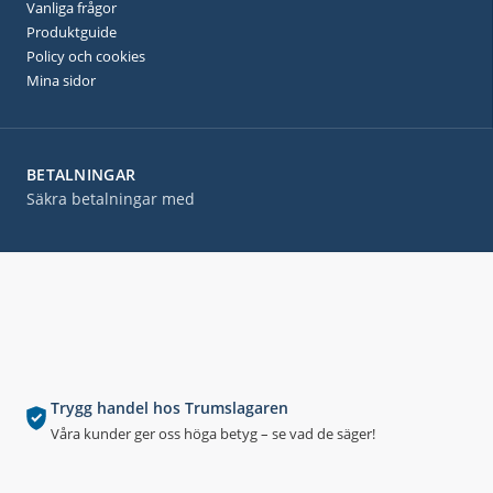
Vanliga frågor
Produktguide
Policy och cookies
Mina sidor
BETALNINGAR
Säkra betalningar med
Trygg handel hos Trumslagaren
Våra kunder ger oss höga betyg – se vad de säger!