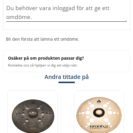
Bli den första att lämna ett omdöme.
Osäker på om produkten passar dig?
Kontakta oss så hjälper vi dig att välja rätt.
Andra tittade på