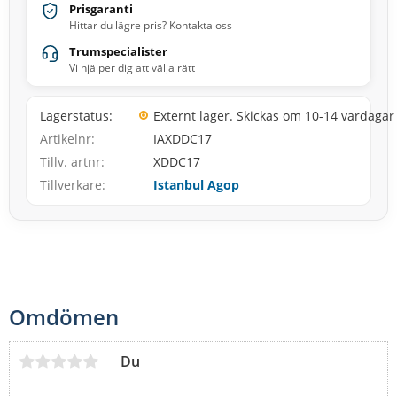
Prisgaranti
Hittar du lägre pris? Kontakta oss
Trumspecialister
Vi hjälper dig att välja rätt
Lagerstatus
Externt lager. Skickas om 10-14 vardagar
Artikelnr
IAXDDC17
Tillv. artnr
XDDC17
Tillverkare
Istanbul Agop
Omdömen
Du