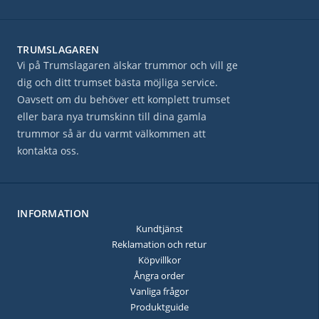
TRUMSLAGAREN
Vi på Trumslagaren älskar trummor och vill ge
dig och ditt trumset bästa möjliga service.
Oavsett om du behöver ett komplett trumset
eller bara nya trumskinn till dina gamla
trummor så är du varmt välkommen att
kontakta oss.
INFORMATION
Kundtjänst
Reklamation och retur
Köpvillkor
Ångra order
Vanliga frågor
Produktguide