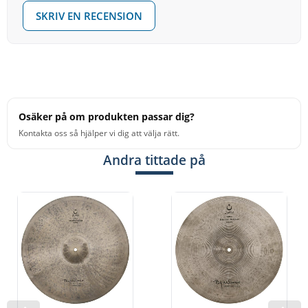
SKRIV EN RECENSION
Osäker på om produkten passar dig?
Kontakta oss så hjälper vi dig att välja rätt.
Andra tittade på