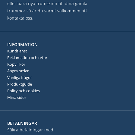
eller bara nya trumskinn till dina gamla
trummor så är du varmt välkommen att
kontakta oss.
INFORMATION
Kundtjänst
Reklamation och retur
Köpvillkor
Ångra order
Vanliga frågor
Produktguide
Policy och cookies
Mina sidor
BETALNINGAR
Säkra betalningar med