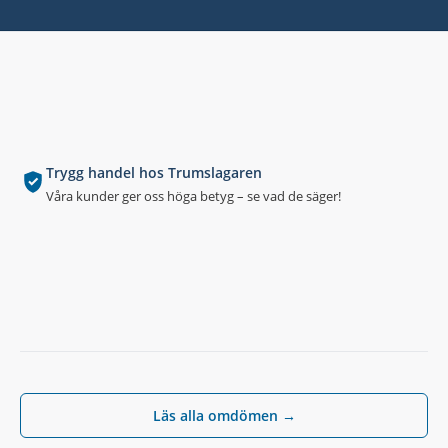
Trygg handel hos Trumslagaren
Våra kunder ger oss höga betyg – se vad de säger!
Läs alla omdömen →