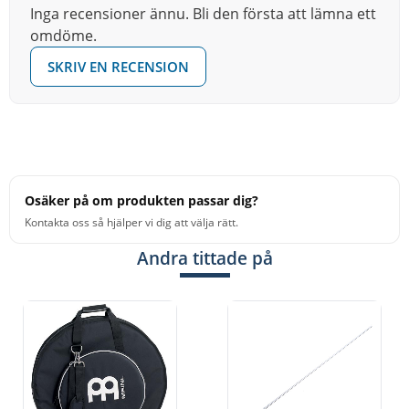
Inga recensioner ännu. Bli den första att lämna ett
omdöme.
SKRIV EN RECENSION
Osäker på om produkten passar dig?
Kontakta oss så hjälper vi dig att välja rätt.
Andra tittade på