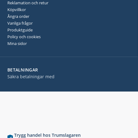
Reklamation och retur
Köpvillkor
Ångra order
Vanliga frågor
Produktguide
Policy och cookies
Mina sidor
BETALNINGAR
Säkra betalningar med
Trygg handel hos Trumslagaren