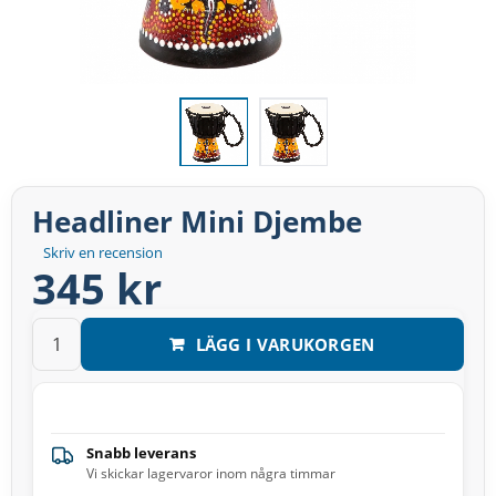
Headliner Mini Djembe
Skriv en recension
345 kr
LÄGG I VARUKORGEN
Snabb leverans
Vi skickar lagervaror inom några timmar