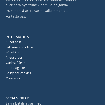
eller bara nya trumskinn till dina gamla
trummor så är du varmt välkommen att
kontakta oss.
INFORMATION
Kundtjänst
Reklamation och retur
Köpvillkor
Ångra order
Vanliga frågor
Produktguide
Policy och cookies
Mina sidor
BETALNINGAR
Säkra betalningar med