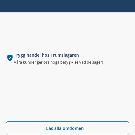
Trygg handel hos Trumslagaren
Våra kunder ger oss höga betyg – se vad de säger!
Läs alla omdömen →