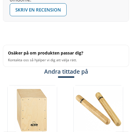
SKRIV EN RECENSION
Osäker på om produkten passar dig?
Kontakta oss så hjälper vi dig att välja rätt.
Andra tittade på