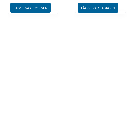
LÄGG I VARUKORGEN
LÄGG I VARUKORGEN