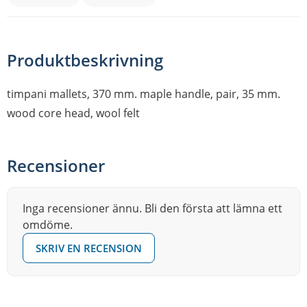
Produktbeskrivning
timpani mallets, 370 mm. maple handle, pair, 35 mm.
wood core head, wool felt
Recensioner
Inga recensioner ännu. Bli den första att lämna ett
omdöme.
SKRIV EN RECENSION