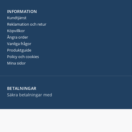
INFORMATION
Kundtjänst
Reklamation och retur
Köpvillkor
Ångra order
Vanliga frågor
Produktguide
Policy och cookies
Mina sidor
BETALNINGAR
Säkra betalningar med