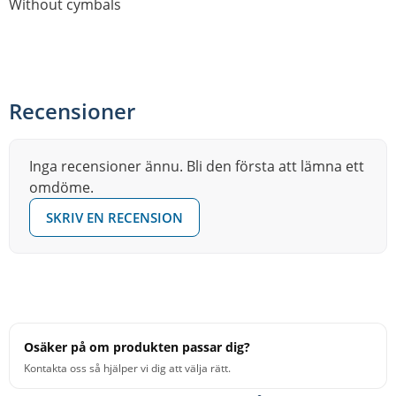
Without cymbals
Recensioner
Inga recensioner ännu. Bli den första att lämna ett
omdöme.
SKRIV EN RECENSION
Osäker på om produkten passar dig?
Kontakta oss så hjälper vi dig att välja rätt.