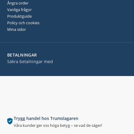
Ångra order
Vanliga frågor
Produktguide
Policy och cookies
Mina sidor
BETALNINGAR
Säkra betalningar med
Trygg handel hos Trumslagaren
Våra kunder ger oss höga betyg – se vad de säger!