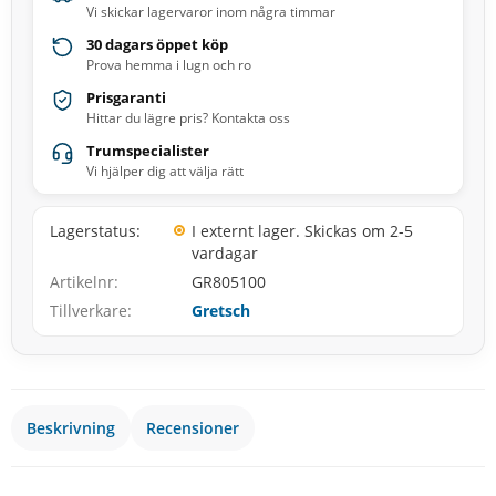
Vi skickar lagervaror inom några timmar
30 dagars öppet köp
Prova hemma i lugn och ro
Prisgaranti
Hittar du lägre pris? Kontakta oss
Trumspecialister
Vi hjälper dig att välja rätt
Lagerstatus
I externt lager. Skickas om 2-5
vardagar
Artikelnr
GR805100
Tillverkare
Gretsch
Beskrivning
Recensioner