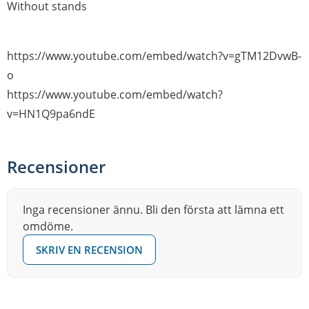
Without stands
https://www.youtube.com/embed/watch?v=gTM12DvwB-
o
https://www.youtube.com/embed/watch?
v=HN1Q9pa6ndE
Recensioner
Inga recensioner ännu. Bli den första att lämna ett
omdöme.
SKRIV EN RECENSION