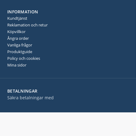
INFORMATION
Kundtjänst
Reklamation och retur
Köpvillkor
Ångra order
Vanliga frågor
Produktguide
Policy och cookies
Mina sidor
BETALNINGAR
Säkra betalningar med