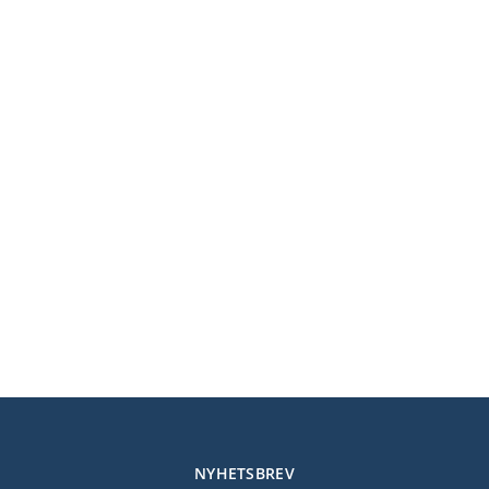
NYHETSBREV