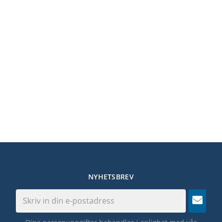
NYHETSBREV