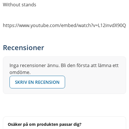
Without stands
https://www.youtube.com/embed/watch?v=L12invdX90Q
Recensioner
Inga recensioner ännu. Bli den första att lämna ett
omdöme.
SKRIV EN RECENSION
Osäker på om produkten passar dig?