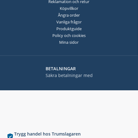
Reklamation och retur
Köpvillkor
Ångra order
Vanliga frågor
Produktguide
Policy och cookies
Mina sidor
BETALNINGAR
Säkra betalningar med
Trygg handel hos Trumslagaren