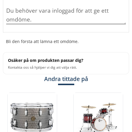
Bli den första att lämna ett omdöme.
Osäker på om produkten passar dig?
Kontakta oss så hjälper vi dig att välja rätt.
Andra tittade på