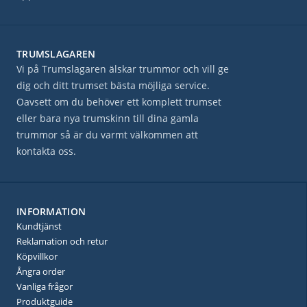
TRUMSLAGAREN
Vi på Trumslagaren älskar trummor och vill ge
dig och ditt trumset bästa möjliga service.
Oavsett om du behöver ett komplett trumset
eller bara nya trumskinn till dina gamla
trummor så är du varmt välkommen att
kontakta oss.
INFORMATION
Kundtjänst
Reklamation och retur
Köpvillkor
Ångra order
Vanliga frågor
Produktguide