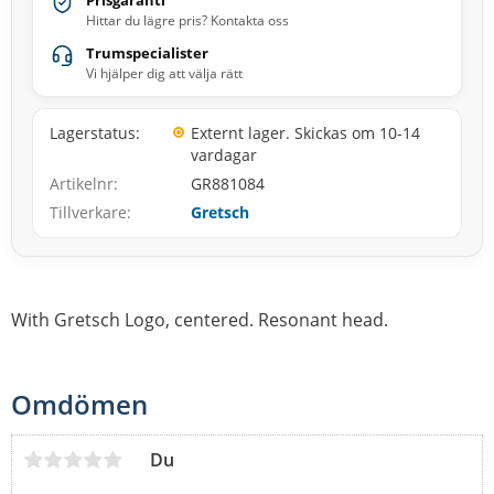
Prisgaranti
Hittar du lägre pris? Kontakta oss
Trumspecialister
Vi hjälper dig att välja rätt
Lagerstatus
Externt lager. Skickas om 10-14
vardagar
Artikelnr
GR881084
Tillverkare
Gretsch
With Gretsch Logo, centered. Resonant head.
Omdömen
Du