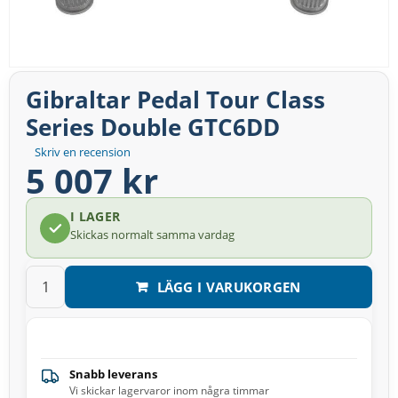
Gibraltar Pedal Tour Class
Series Double GTC6DD
Skriv en recension
5 007 kr
I LAGER
Skickas normalt samma vardag
LÄGG I VARUKORGEN
Snabb leverans
Vi skickar lagervaror inom några timmar