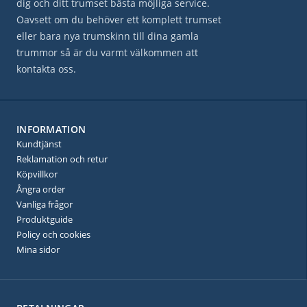
dig och ditt trumset bästa möjliga service.
Oavsett om du behöver ett komplett trumset
eller bara nya trumskinn till dina gamla
trummor så är du varmt välkommen att
kontakta oss.
INFORMATION
Kundtjänst
Reklamation och retur
Köpvillkor
Ångra order
Vanliga frågor
Produktguide
Policy och cookies
Mina sidor