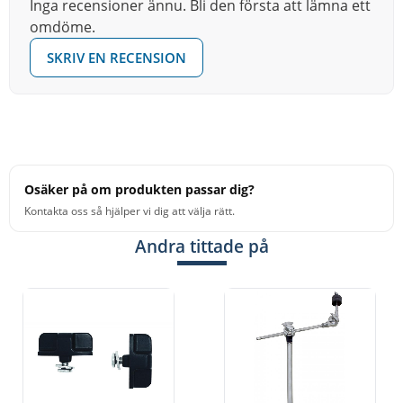
Inga recensioner ännu. Bli den första att lämna ett
omdöme.
SKRIV EN RECENSION
Osäker på om produkten passar dig?
Kontakta oss så hjälper vi dig att välja rätt.
Andra tittade på