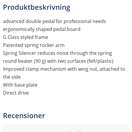
Produktbeskrivning
advanced double pedal for professional needs
ergonomically shaped pedal board
G Class styled frame
Patented spring rocker arm
Spring Silencer reduces noise through the spring
round beater (90 g) with two surfaces (felt/plastic)
Improved clamp mechanism with wing nut, attached to
the side
With base plate
Direct drive
Recensioner