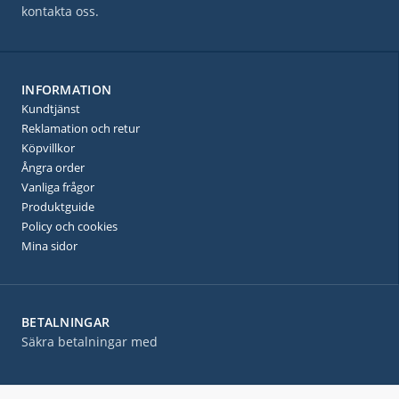
kontakta oss.
INFORMATION
Kundtjänst
Reklamation och retur
Köpvillkor
Ångra order
Vanliga frågor
Produktguide
Policy och cookies
Mina sidor
BETALNINGAR
Säkra betalningar med