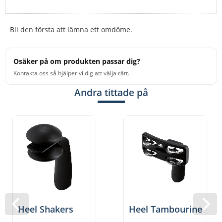
Bli den första att lämna ett omdöme.
Osäker på om produkten passar dig?
Kontakta oss så hjälper vi dig att välja rätt.
Andra tittade på
Heel Shakers
Heel Tambourine