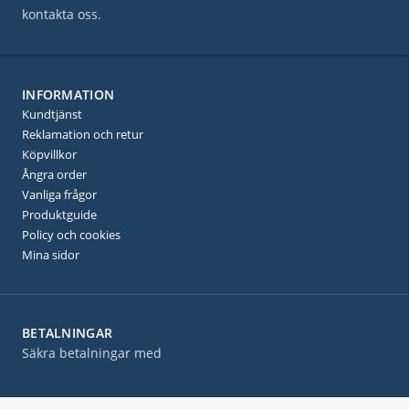
kontakta oss.
INFORMATION
Kundtjänst
Reklamation och retur
Köpvillkor
Ångra order
Vanliga frågor
Produktguide
Policy och cookies
Mina sidor
BETALNINGAR
Säkra betalningar med