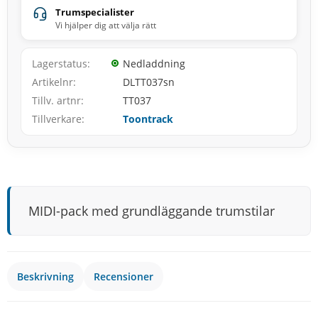
Trumspecialister
Vi hjälper dig att välja rätt
Lagerstatus
Nedladdning
Artikelnr
DLTT037sn
Tillv. artnr
TT037
Tillverkare
Toontrack
MIDI-pack med grundläggande trumstilar
Beskrivning
Recensioner