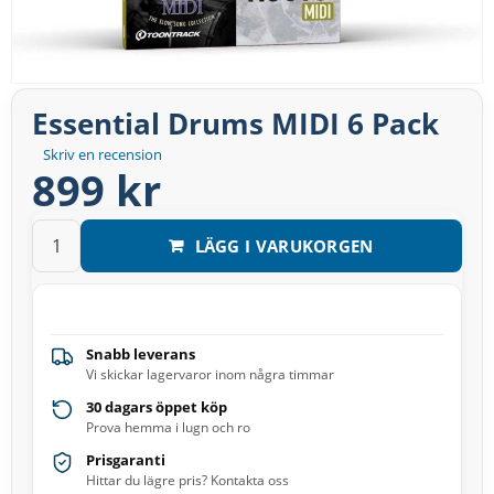
Essential Drums MIDI 6 Pack
Skriv en recension
899 kr
LÄGG I VARUKORGEN
Snabb leverans
Vi skickar lagervaror inom några timmar
30 dagars öppet köp
Prova hemma i lugn och ro
Prisgaranti
Hittar du lägre pris? Kontakta oss