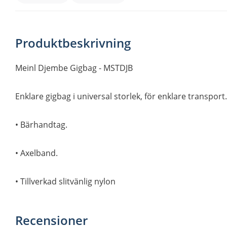
Produktbeskrivning
Meinl Djembe Gigbag - MSTDJB
Enklare gigbag i universal storlek, för enklare transport
• Bärhandtag.
• Axelband.
• Tillverkad slitvänlig nylon
Recensioner