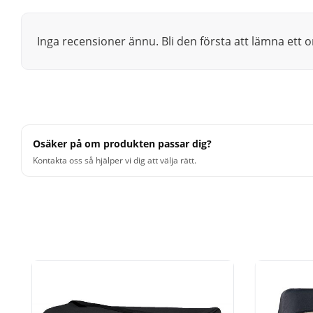
Inga recensioner ännu. Bli den första att lämna ett
Osäker på om produkten passar dig?
Kontakta oss så hjälper vi dig att välja rätt.