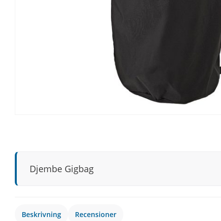
Djembe Gigbag
Beskrivning
Recensioner