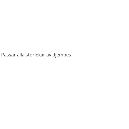
. Passar alla storlekar av djembes