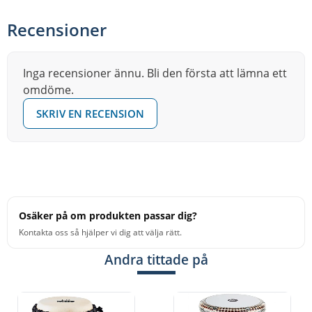
Recensioner
Inga recensioner ännu. Bli den första att lämna ett
omdöme.
SKRIV EN RECENSION
Osäker på om produkten passar dig?
Kontakta oss så hjälper vi dig att välja rätt.
Andra tittade på