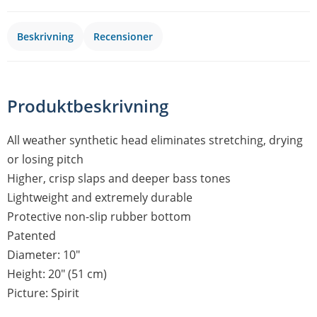
Beskrivning
Recensioner
Produktbeskrivning
All weather synthetic head eliminates stretching, drying
or losing pitch
Higher, crisp slaps and deeper bass tones
Lightweight and extremely durable
Protective non-slip rubber bottom
Patented
Diameter: 10"
Height: 20" (51 cm)
Picture: Spirit