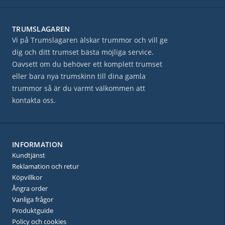
TRUMSLAGAREN
Vi på Trumslagaren älskar trummor och vill ge
dig och ditt trumset bästa möjliga service.
Oavsett om du behöver ett komplett trumset
eller bara nya trumskinn till dina gamla
trummor så är du varmt välkommen att
kontakta oss.
INFORMATION
Kundtjänst
Reklamation och retur
Köpvillkor
Ångra order
Vanliga frågor
Produktguide
Policy och cookies