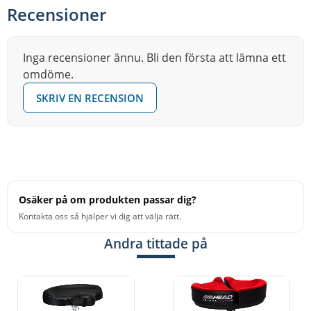
Recensioner
Inga recensioner ännu. Bli den första att lämna ett
omdöme.
SKRIV EN RECENSION
Osäker på om produkten passar dig?
Kontakta oss så hjälper vi dig att välja rätt.
Andra tittade på