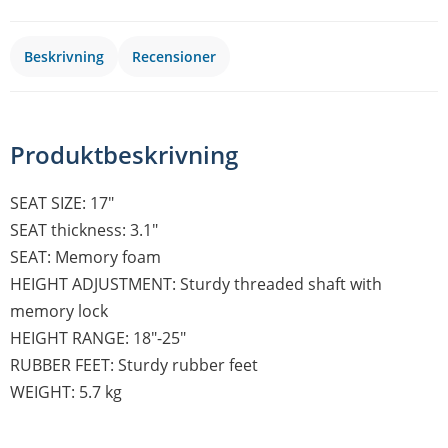
Beskrivning
Recensioner
Produktbeskrivning
SEAT SIZE: 17″
SEAT thickness: 3.1″
SEAT: Memory foam
HEIGHT ADJUSTMENT: Sturdy threaded shaft with
memory lock
HEIGHT RANGE: 18″-25″
RUBBER FEET: Sturdy rubber feet
WEIGHT: 5.7 kg