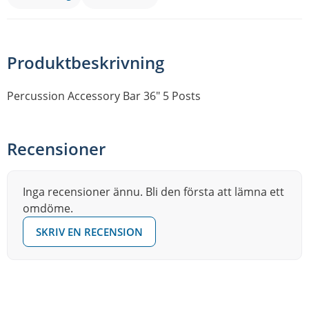
Produktbeskrivning
Percussion Accessory Bar 36″ 5 Posts
Recensioner
Inga recensioner ännu. Bli den första att lämna ett
omdöme.
SKRIV EN RECENSION