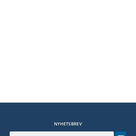
NYHETSBREV