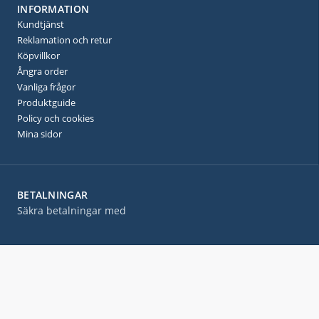
INFORMATION
Kundtjänst
Reklamation och retur
Köpvillkor
Ångra order
Vanliga frågor
Produktguide
Policy och cookies
Mina sidor
BETALNINGAR
Säkra betalningar med