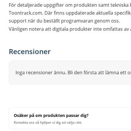
För detaljerade uppgifter om produkten samt tekniska k
Toontrack.com. Där finns uppdaterade aktuella specifik
support när du beställt programvaran genom oss.
Vänligen notera att digitala produkter inte omfattas av 
Recensioner
Inga recensioner ännu. Bli den första att lämna ett
Osäker på om produkten passar dig?
Kontakta oss så hjälper vi dig att välja rätt.