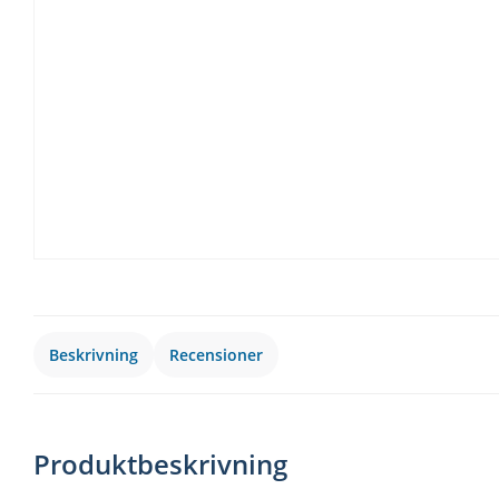
Beskrivning
Recensioner
Produktbeskrivning