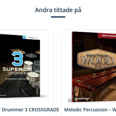
Andra tittade på
or Drummer 3 CROSSGRADE
Melodic Percussion – 