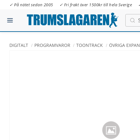
✓ På nätet sedan 2005
✓ Fri frakt över 1500kr till hela Sverige
DIGITALT
PROGRAMVAROR
TOONTRACK
ÖVRIGA EXPA