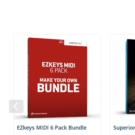
EZkeys MIDI 6 Pack Bundle
Superi