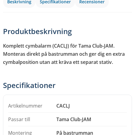
Beskrivning
Specifikationer
Recensioner
Produktbeskrivning
Komplett cymbalarm (CACLJ) för Tama Club-JAM.
Monteras direkt på bastrumman och ger dig en extra
cymbalposition utan att kräva ett separat stativ.
Specifikationer
Artikelnummer
CACLJ
Passar till
Tama Club-JAM
Montering
På bastrumman