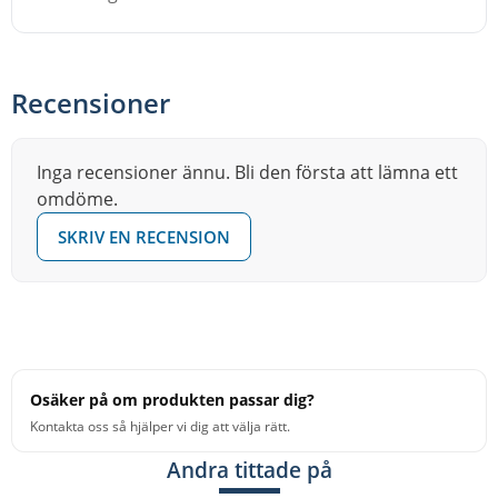
Recensioner
Inga recensioner ännu. Bli den första att lämna ett
omdöme.
SKRIV EN RECENSION
Osäker på om produkten passar dig?
Kontakta oss så hjälper vi dig att välja rätt.
Andra tittade på