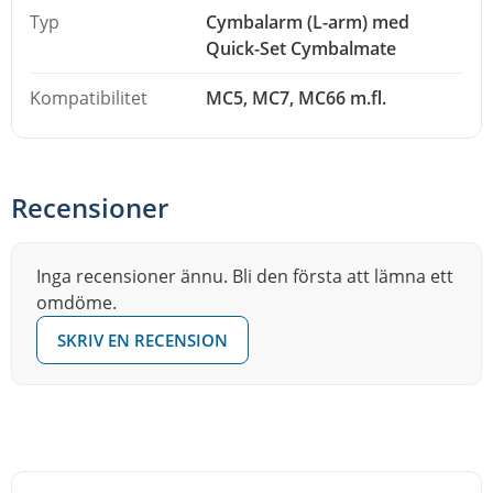
Typ
Cymbalarm (L-arm) med
Quick-Set Cymbalmate
Kompatibilitet
MC5, MC7, MC66 m.fl.
Recensioner
Inga recensioner ännu. Bli den första att lämna ett
omdöme.
SKRIV EN RECENSION