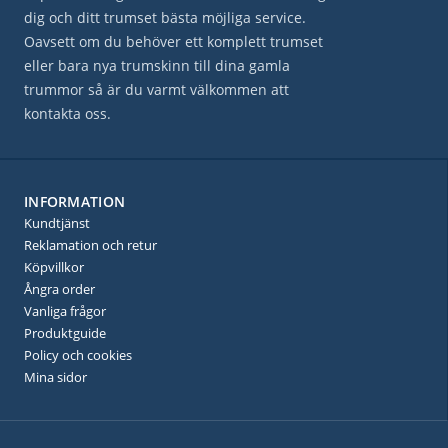
dig och ditt trumset bästa möjliga service.
Oavsett om du behöver ett komplett trumset
eller bara nya trumskinn till dina gamla
trummor så är du varmt välkommen att
kontakta oss.
INFORMATION
Kundtjänst
Reklamation och retur
Köpvillkor
Ångra order
Vanliga frågor
Produktguide
Policy och cookies
Mina sidor