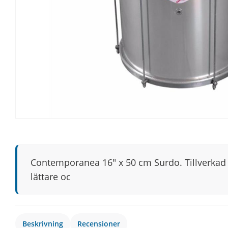
Contemporanea 16″ x 50 cm Surdo. Tillverkad 
lättare oc
Beskrivning
Recensioner