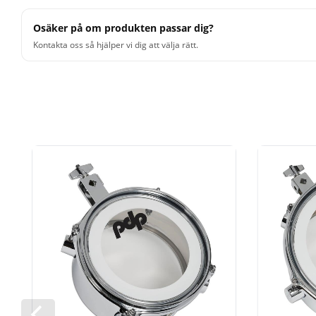
Osäker på om produkten passar dig?
Kontakta oss så hjälper vi dig att välja rätt.