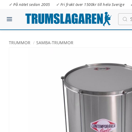
✓ På nätet sedan 2005
✓ Fri frakt över 1500kr till hela Sverige
TRUMMOR
SAMBA-TRUMMOR