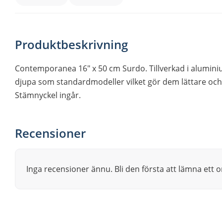
Produktbeskrivning
Contemporanea 16″ x 50 cm Surdo. Tillverkad i aluminiu
djupa som standardmodeller vilket gör dem lättare och en
Stämnyckel ingår.
Recensioner
Inga recensioner ännu. Bli den första att lämna ett