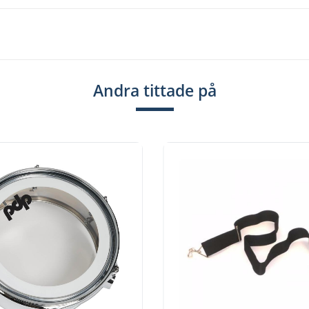
Andra tittade på