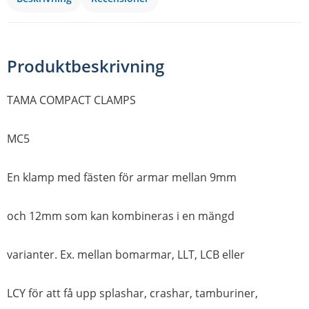
Produktbeskrivning
TAMA COMPACT CLAMPS
MC5
En klamp med fästen för armar mellan 9mm
och 12mm som kan kombineras i en mängd
varianter. Ex. mellan bomarmar, LLT, LCB eller
LCY för att få upp splashar, crashar, tamburiner,