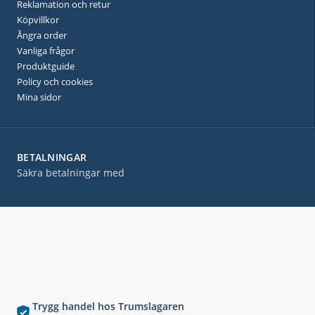
Reklamation och retur
Köpvillkor
Ångra order
Vanliga frågor
Produktguide
Policy och cookies
Mina sidor
BETALNINGAR
Säkra betalningar med
Trygg handel hos Trumslagaren