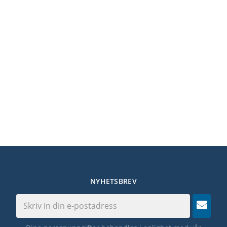
NYHETSBREV