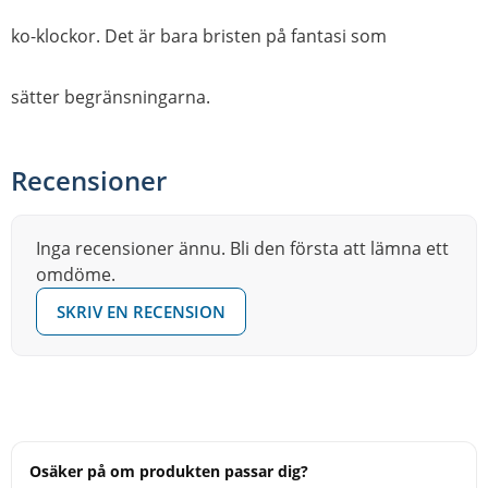
ko-klockor. Det är bara bristen på fantasi som
sätter begränsningarna.
Recensioner
Inga recensioner ännu. Bli den första att lämna ett
omdöme.
SKRIV EN RECENSION
Osäker på om produkten passar dig?