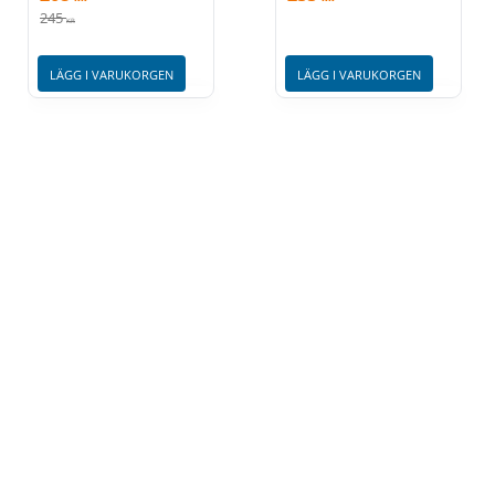
245
KR
LÄGG I VARUKORGEN
LÄGG I VARUKORGEN