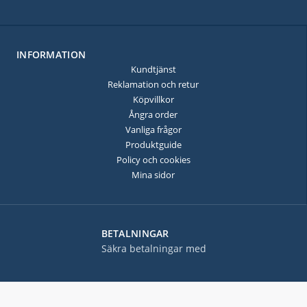
INFORMATION
Kundtjänst
Reklamation och retur
Köpvillkor
Ångra order
Vanliga frågor
Produktguide
Policy och cookies
Mina sidor
BETALNINGAR
Säkra betalningar med