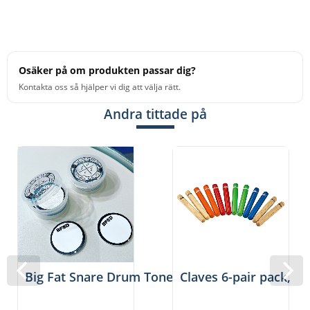
Osäker på om produkten passar dig?
Kontakta oss så hjälper vi dig att välja rätt.
Andra tittade på
Big Fat Snare Drum Tone Chips 6-pack
Claves 6-pair pack, C