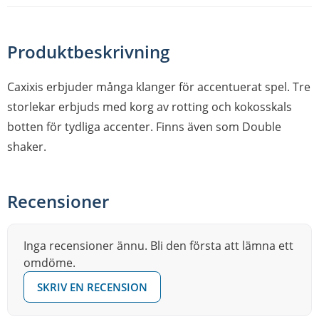
Produktbeskrivning
Caxixis erbjuder många klanger för accentuerat spel. Tre
storlekar erbjuds med korg av rotting och kokosskals
botten för tydliga accenter. Finns även som Double
shaker.
Recensioner
Inga recensioner ännu. Bli den första att lämna ett
omdöme.
SKRIV EN RECENSION