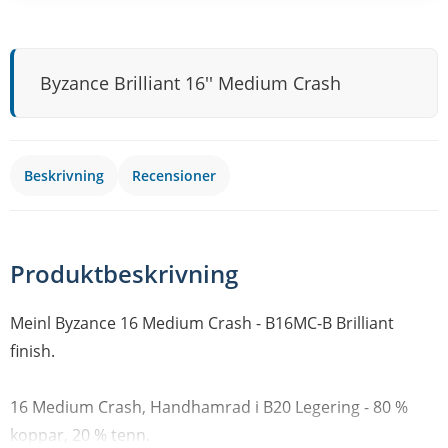
Byzance Brilliant 16'' Medium Crash
Beskrivning
Recensioner
Produktbeskrivning
Meinl Byzance 16 Medium Crash - B16MC-B Brilliant
finish.
16 Medium Crash, Handhamrad i B20 Legering - 80 %
koppar, 20 % tenn.