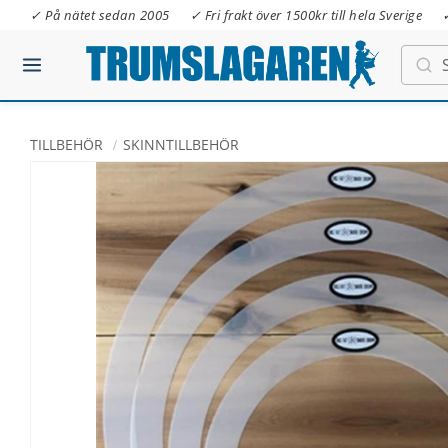
✓ På nätet sedan 2005
✓ Fri frakt över 1500kr till hela Sverige
TILLBEHÖR
SKINNTILLBEHÖR