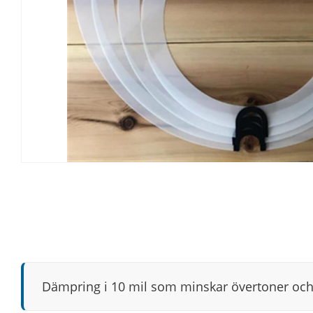
Dämpring i 10 mil som minskar övertoner och