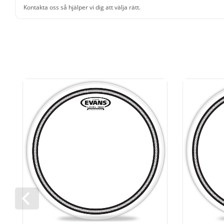
Kontakta oss så hjälper vi dig att välja rätt.