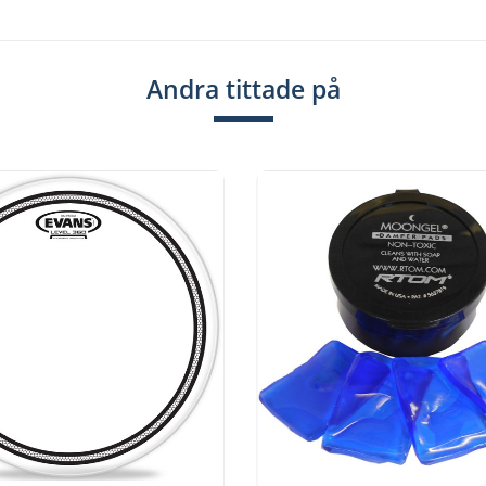
Andra tittade på