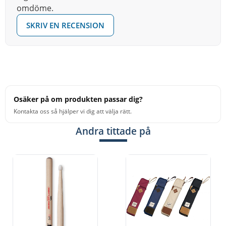
omdöme.
SKRIV EN RECENSION
Osäker på om produkten passar dig?
Kontakta oss så hjälper vi dig att välja rätt.
Andra tittade på