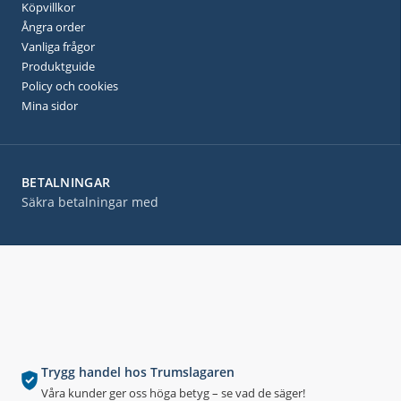
Köpvillkor
Ångra order
Vanliga frågor
Produktguide
Policy och cookies
Mina sidor
BETALNINGAR
Säkra betalningar med
Trygg handel hos Trumslagaren
Våra kunder ger oss höga betyg – se vad de säger!