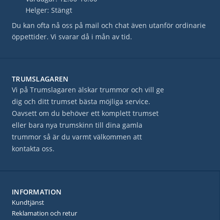
Helger: Stängt
Du kan ofta nå oss på mail och chat även utanför ordinarie
öppettider. Vi svarar då i mån av tid.
TRUMSLAGAREN
Vi på Trumslagaren älskar trummor och vill ge
dig och ditt trumset bästa möjliga service.
Oavsett om du behöver ett komplett trumset
eller bara nya trumskinn till dina gamla
trummor så är du varmt välkommen att
kontakta oss.
INFORMATION
Kundtjänst
Reklamation och retur