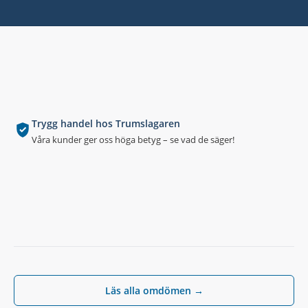
Trygg handel hos Trumslagaren
Våra kunder ger oss höga betyg – se vad de säger!
Läs alla omdömen →