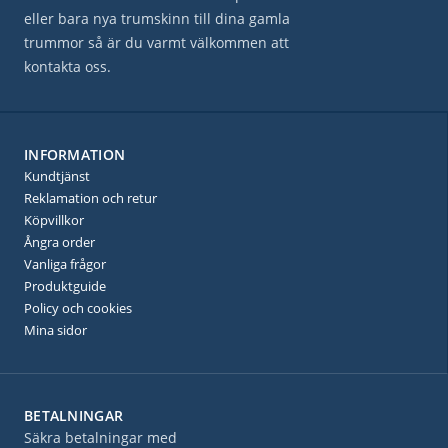
eller bara nya trumskinn till dina gamla
trummor så är du varmt välkommen att
kontakta oss.
INFORMATION
Kundtjänst
Reklamation och retur
Köpvillkor
Ångra order
Vanliga frågor
Produktguide
Policy och cookies
Mina sidor
BETALNINGAR
Säkra betalningar med