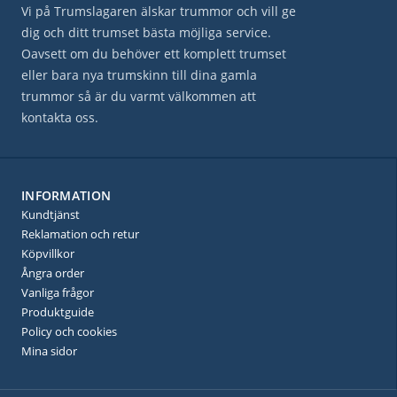
Vi på Trumslagaren älskar trummor och vill ge
dig och ditt trumset bästa möjliga service.
Oavsett om du behöver ett komplett trumset
eller bara nya trumskinn till dina gamla
trummor så är du varmt välkommen att
kontakta oss.
INFORMATION
Kundtjänst
Reklamation och retur
Köpvillkor
Ångra order
Vanliga frågor
Produktguide
Policy och cookies
Mina sidor